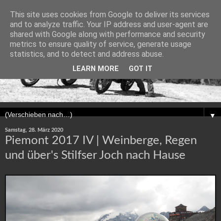
This site uses cookies from Google to deliver its services
and to analyze traffic. Your IP address and user-agent are
shared with Google along with performance and security
metrics to ensure quality of service, generate usage
statistics, and to detect and address abuse.
LEARN MORE
GOT IT
▼
Samstag, 28. März 2020
Piemont 2017 IV | Weinberge, Regen
und über's Stilfser Joch nach Hause