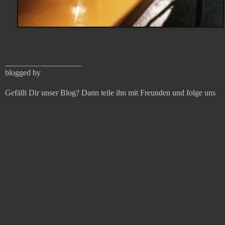
___________________
blogged by
Gefällt Dir unser Blog? Dann teile ihn mit Freunden und folge uns