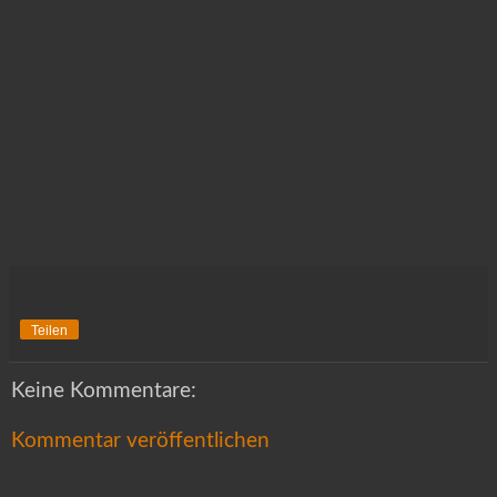
Teilen
Keine Kommentare:
Kommentar veröffentlichen