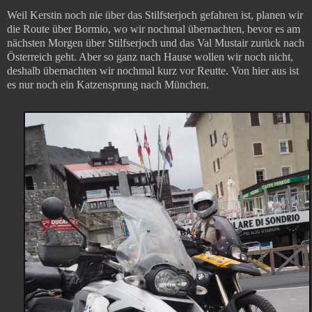
Weil Kerstin noch nie über das Stilfsterjoch gefahren ist, planen wir
die Route über Bormio, wo wir nochmal übernachten, bevor es am
nächsten Morgen über Stilfserjoch und das Val Mustair zurück nach
Österreich geht. Aber so ganz nach Hause wollen wir noch nicht,
deshalb übernachten wir nochmal kurz vor Reutte. Von hier aus ist
es nur noch ein Katzensprung nach München.